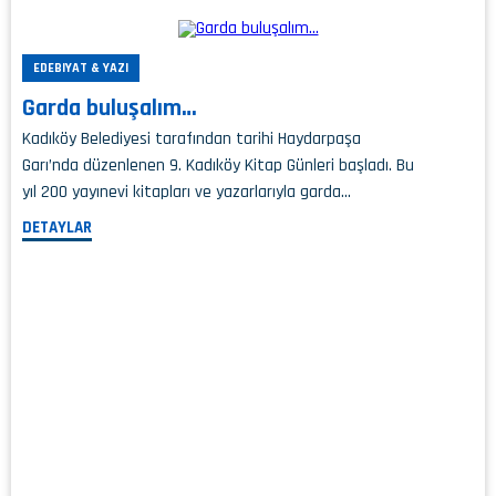
EDEBIYAT & YAZI
Garda buluşalım…
Kadıköy Belediyesi tarafından tarihi Haydarpaşa
Garı’nda düzenlenen 9. Kadıköy Kitap Günleri başladı. Bu
yıl 200 yayınevi kitapları ve yazarlarıyla garda…
DETAYLAR