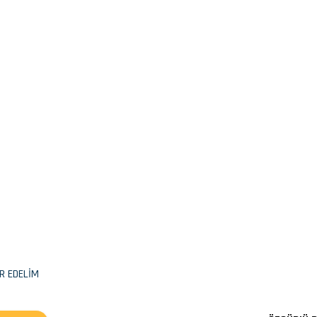
R EDELİM