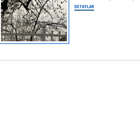
DETAYLAR