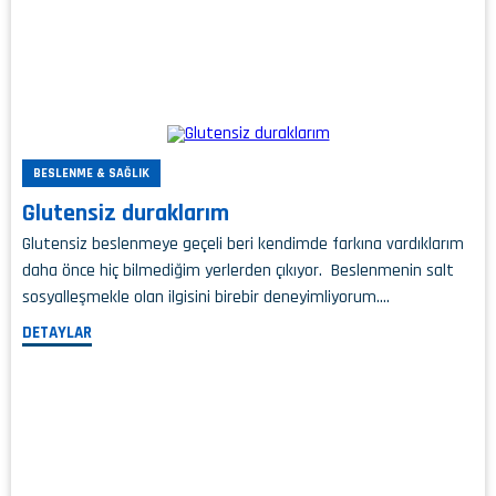
BESLENME & SAĞLIK
Glutensiz duraklarım
Glutensiz beslenmeye geçeli beri kendimde farkına vardıklarım
daha önce hiç bilmediğim yerlerden çıkıyor. Beslenmenin salt
sosyalleşmekle olan ilgisini birebir deneyimliyorum….
DETAYLAR