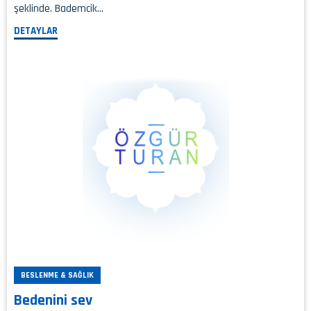
şeklinde. Bademcik…
DETAYLAR
BESLENME & SAĞLIK
Bedenini sev