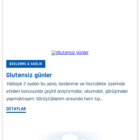
BESLENME & SAĞLIK
Glutensiz günler
Yaklaşık 2 aydan bu yana, beslenme ve hastalıklar üzerinde
etkileri konusunda çeşitli araştırmalar, okumalar, görüşmeler
yapmaktayım. Görüştüklerim arasında hem tıp…
DETAYLAR