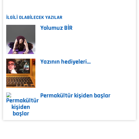
İLGİLİ OLABİLECEK YAZILAR
Yolumuz BİR
Yazının hediyeleri…
Permakültür kişiden başlar