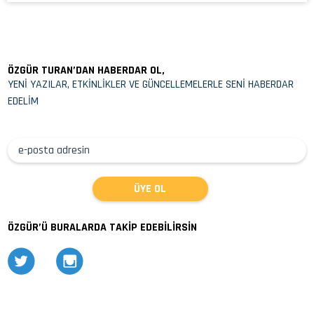
ÖZGÜR TURAN’DAN HABERDAR OL,
YENİ YAZILAR, ETKİNLİKLER VE GÜNCELLEMELERLE SENİ HABERDAR
EDELİM
ÖZGÜR’Ü BURALARDA TAKİP EDEBİLİRSİN