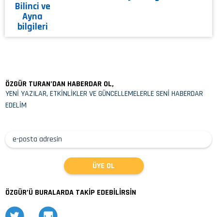
ÖZGÜR TURAN’DAN HABERDAR OL,
YENİ YAZILAR, ETKİNLİKLER VE GÜNCELLEMELERLE SENİ HABERDAR
EDELİM
ÖZGÜR’Ü BURALARDA TAKİP EDEBİLİRSİN