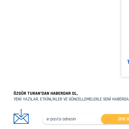
ÖZGÜR TURAN’DAN HABERDAR OL,
YENİ YAZILAR, ETKİNLİKLER VE GÜNCELLEMELERLE SENİ HABERDA