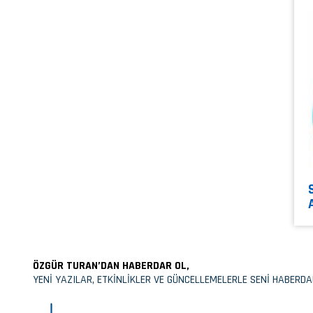
ÖZGÜR TURAN’DAN HABERDAR OL,
YENİ YAZILAR, ETKİNLİKLER VE GÜNCELLEMELERLE SENİ HABERDA