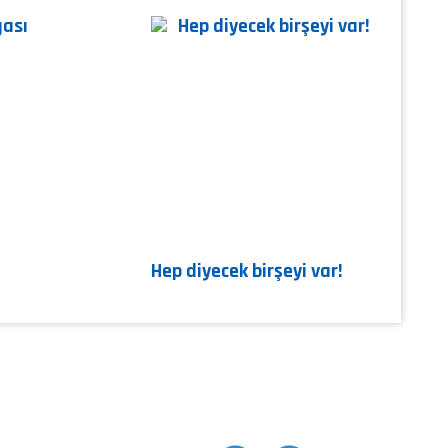
Hep diyecek birşeyi var!