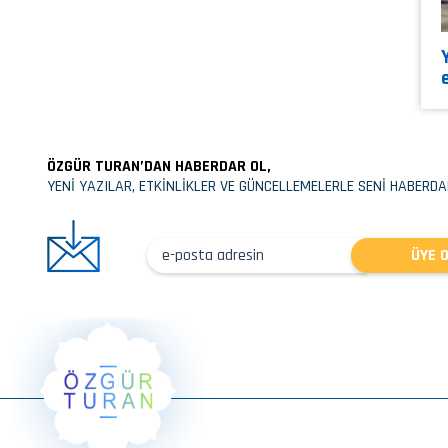
ÖZGÜR TURAN’DAN HABERDAR OL,
YENİ YAZILAR, ETKİNLİKLER VE GÜNCELLEMELERLE SENİ HABERDA