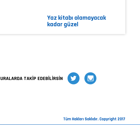
Yaz kitabı olamayacak
kadar güzel
BURALARDA TAKİP EDEBİLİRSİN
Tüm Hakları Saklıdır. Copyright 2017