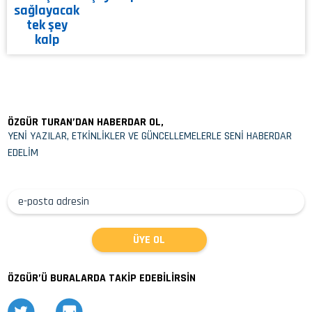
ÖZGÜR TURAN’DAN HABERDAR OL,
YENİ YAZILAR, ETKİNLİKLER VE GÜNCELLEMELERLE SENİ HABERDAR
EDELİM
ÖZGÜR’Ü BURALARDA TAKİP EDEBİLİRSİN