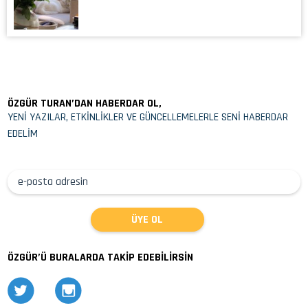
ÖZGÜR TURAN’DAN HABERDAR OL,
YENİ YAZILAR, ETKİNLİKLER VE GÜNCELLEMELERLE SENİ HABERDAR
EDELİM
ÖZGÜR’Ü BURALARDA TAKİP EDEBİLİRSİN