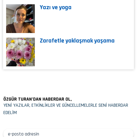
Yazı ve yoga
Zarafetle yaklaşmak yaşama
ÖZGÜR TURAN’DAN HABERDAR OL,
YENİ YAZILAR, ETKİNLİKLER VE GÜNCELLEMELERLE SENİ HABERDAR
EDELİM